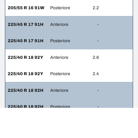
205/55 R 16 91W
Posteriore
2.2
225/45 R 17 91H
Anteriore
-
225/45 R 17 91H
Posteriore
-
225/40 R 18 92Y
Anteriore
2.6
225/40 R 18 92Y
Posteriore
2.4
225/40 R 18 92H
Anteriore
-
225/40 R 18 92H
Posteriore
-
225/45 R 17 91Y
Anteriore
2.4