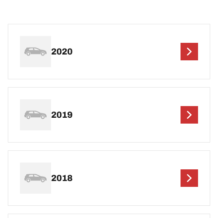
2020
2019
2018