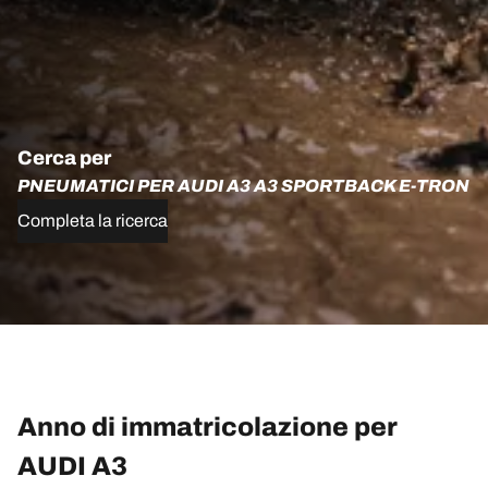
Cerca per
PNEUMATICI PER AUDI A3 A3 SPORTBACK E-TRON
Completa la ricerca
Anno di immatricolazione per
AUDI A3