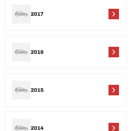
2017
2016
2015
2014