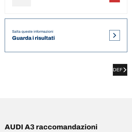
Salta queste informazioni
Guarda i risultati
DEF
AUDI A3 raccomandazioni