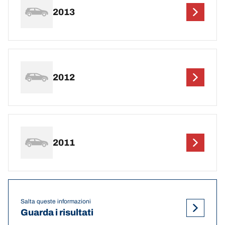
2013
2012
2011
Salta queste informazioni
Guarda i risultati