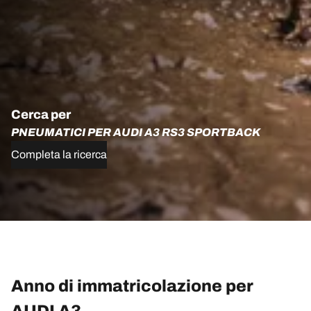
Cerca per
PNEUMATICI PER AUDI A3 RS3 SPORTBACK
Completa la ricerca
Anno di immatricolazione per
AUDI A3