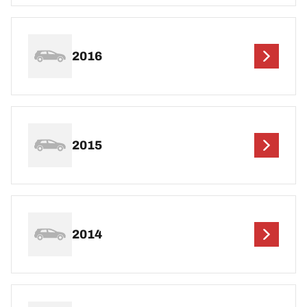
2016
2015
2014