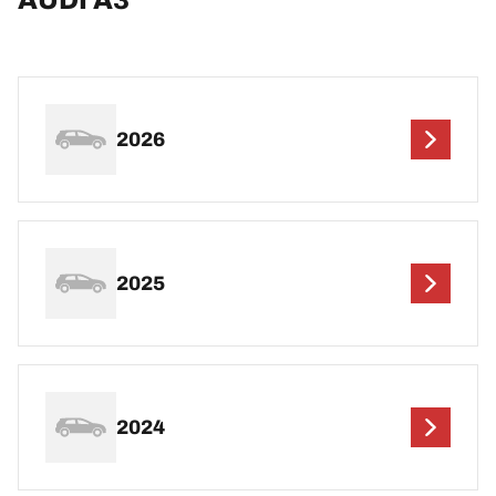
2026
2025
2024