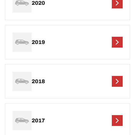
2020
2019
2018
2017