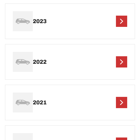
2023
2022
2021