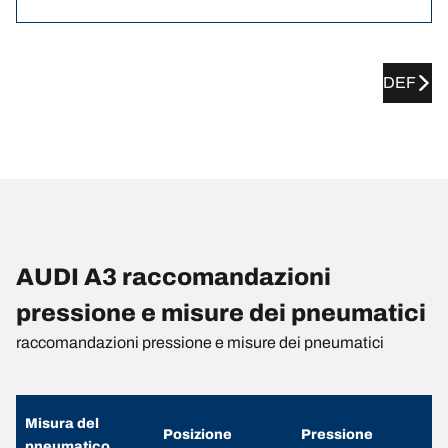
DEF
AUDI A3 raccomandazioni
pressione e misure dei pneumatici
raccomandazioni pressione e misure dei pneumatici
Misura del
Posizione
Pressione
pneumatico