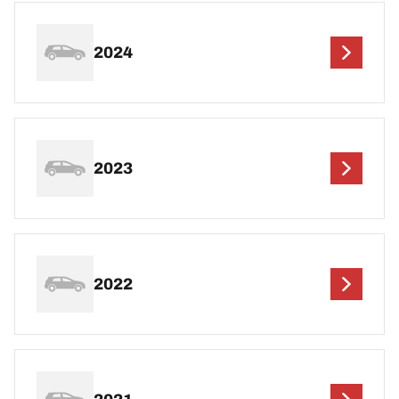
2024
2023
2022