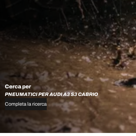
Cerca per
PNEUMATICI PER AUDI A3 S3 CABRIO
Completa la ricerca