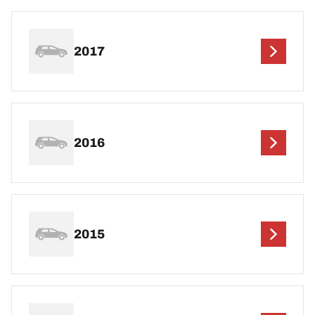
2017
2016
2015