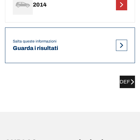
2014
Salta queste informazioni
Guarda i risultati
DEF