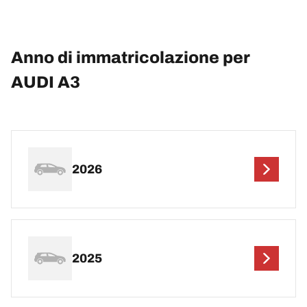
Anno di immatricolazione per
AUDI A3
2026
2025