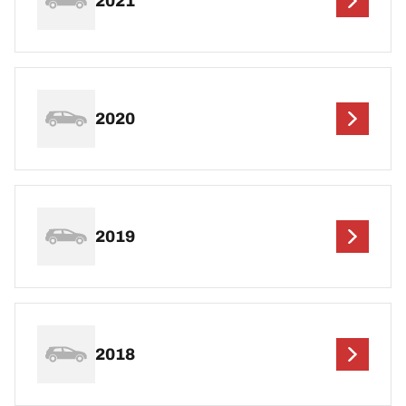
2021
2020
2019
2018