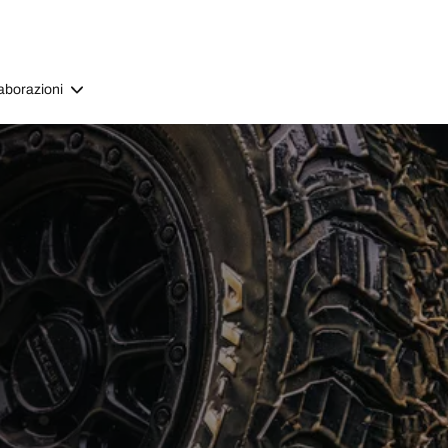
aborazioni