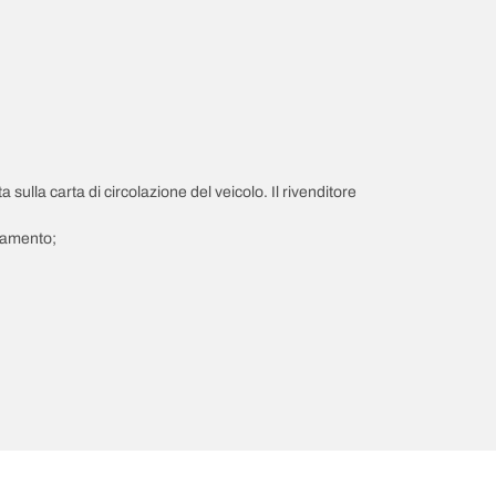
a sulla carta di circolazione del veicolo. Il rivenditore
giamento;