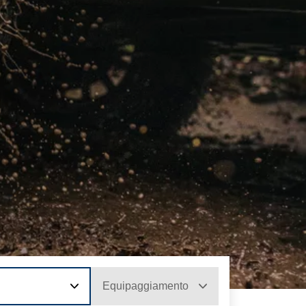
Equipaggiamento