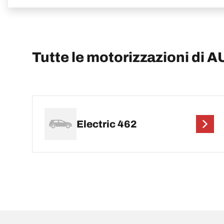
Tutte le motorizzazioni di A
Electric 462