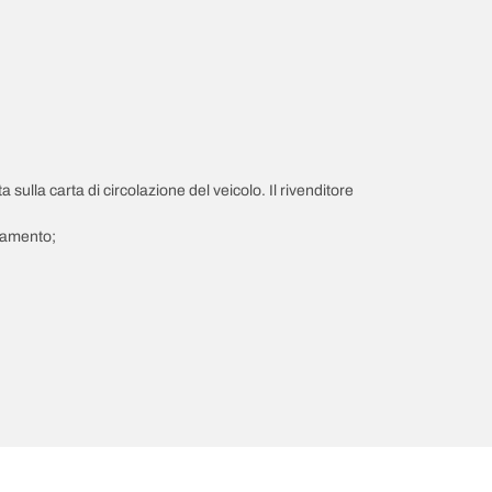
a sulla carta di circolazione del veicolo. Il rivenditore
giamento;