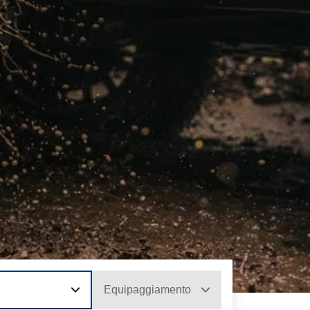
Equipaggiamento