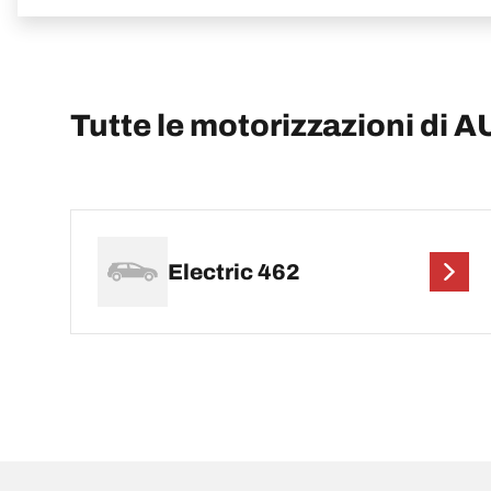
Tutte le motorizzazioni di A
Electric 462