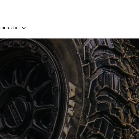
aborazioni