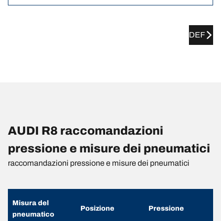
DEF
AUDI R8 raccomandazioni
pressione e misure dei pneumatici
raccomandazioni pressione e misure dei pneumatici
Misura del
Posizione
Pressione
pneumatico