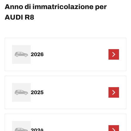
Anno di immatricolazione per
AUDI R8
2026
2025
2024