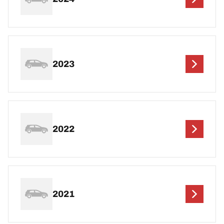
2023
2022
2021