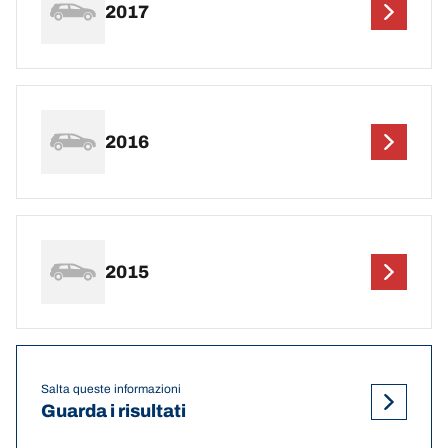
2017
2016
2015
Salta queste informazioni
Guarda i risultati