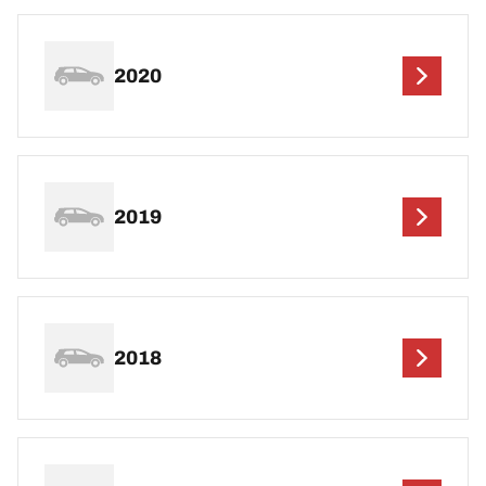
2020
2019
2018