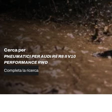
Cerca per
PNEUMATICI PER AUDI R8 R8 II V10
PERFORMANCE RWD
Completa la ricerca