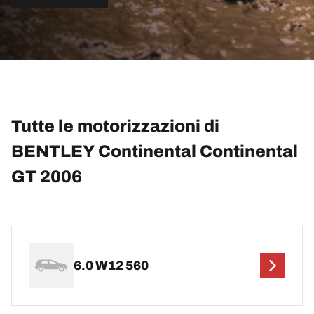
Tutte le motorizzazioni di
BENTLEY Continental Continental
GT 2006
6.0 W12 560