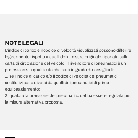
NOTE LEGALI
L’indice di carico e il codice di velocità visualizzati possono differire
leggermente rispetto a quelli della misura originale riportata sulla
carta di circolazione del veicolo. Il rivenditore di pneumatici è un
professionista qualificato che sarà in grado di consigliarti:
1. se l’indice di carico e/o il codice di velocità dei pneumatici
sostitutivi sono diversi da quelli dei pneumatici di primo
equipaggiamento;
2. qualora la pressione del pneumatico debba essere regolata per
la misura alternativa proposta.