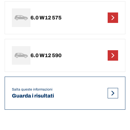
6.0 W12 575
6.0 W12 590
Salta queste informazioni
Guarda i risultati