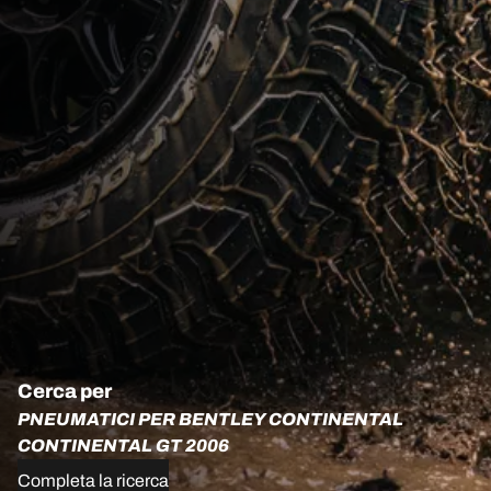
Cerca per
PNEUMATICI PER BENTLEY CONTINENTAL
CONTINENTAL GT 2006
Completa la ricerca