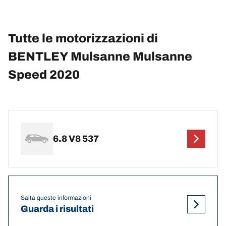
Tutte le motorizzazioni di
BENTLEY Mulsanne Mulsanne
Speed 2020
6.8 V8 537
Salta queste informazioni
Guarda i risultati