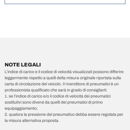
NOTE LEGALI
L’indice di carico e il codice di velocità visualizzati possono differire
leggermente rispetto a quelli della misura originale riportata sulla
carta di circolazione del veicolo. Il rivenditore di pneumatici è un
professionista qualificato che sarà in grado di consigliarti:
1. se l’indice di carico e/o il codice di velocità dei pneumatici
sostitutivi sono diversi da quelli dei pneumatici di primo
equipaggiamento;
2. qualora la pressione del pneumatico debba essere regolata per
la misura alternativa proposta.