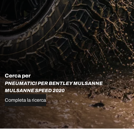
Cerca per
PNEUMATICI PER BENTLEY MULSANNE
MULSANNE SPEED 2020
Completa la ricerca