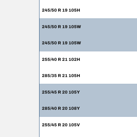
245/50 R 19 105H
245/50 R 19 105W
245/50 R 19 105W
255/40 R 21 102H
285/35 R 21 105H
255/45 R 20 105Y
285/40 R 20 108Y
255/45 R 20 105V