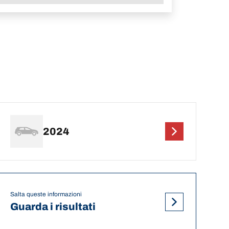
2024
Salta queste informazioni
Guarda i risultati