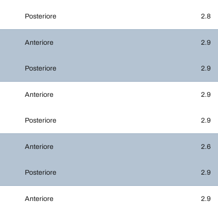
Posteriore
2.8
Anteriore
2.9
Posteriore
2.9
Anteriore
2.9
Posteriore
2.9
Anteriore
2.6
Posteriore
2.9
Anteriore
2.9