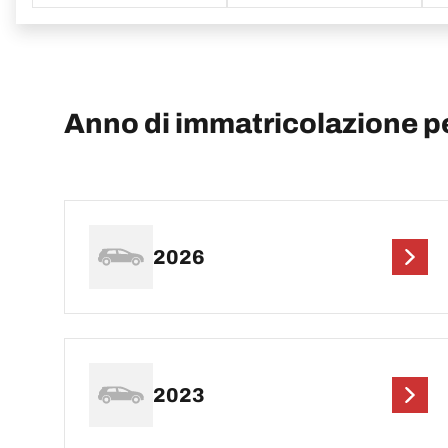
Anno di immatricolazione p
2026
2023