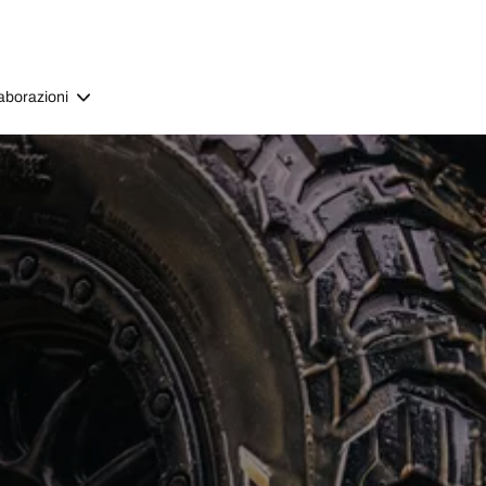
aborazioni