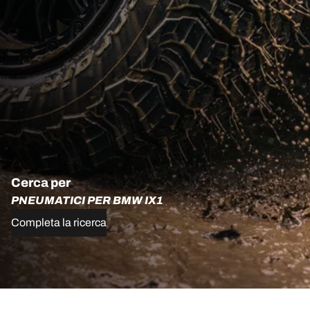
Cerca per
PNEUMATICI PER BMW IX1
Completa la ricerca