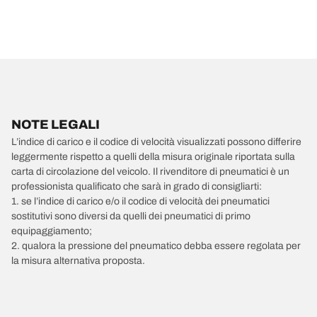
NOTE LEGALI
L’indice di carico e il codice di velocità visualizzati possono differire
leggermente rispetto a quelli della misura originale riportata sulla
carta di circolazione del veicolo. Il rivenditore di pneumatici è un
professionista qualificato che sarà in grado di consigliarti:
1. se l’indice di carico e/o il codice di velocità dei pneumatici
sostitutivi sono diversi da quelli dei pneumatici di primo
equipaggiamento;
2. qualora la pressione del pneumatico debba essere regolata per
la misura alternativa proposta.