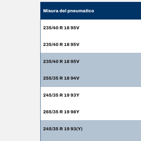
Misura del pneumatico
235/40 R 18 95V
235/40 R 18 95V
235/40 R 18 95V
255/35 R 18 94V
245/35 R 19 93Y
265/35 R 19 98Y
245/35 R 19 93(Y)