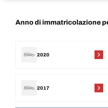
Anno di immatricolazione 
2020
2017