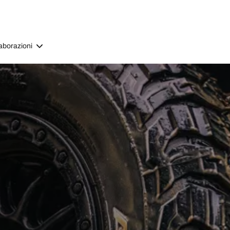
aborazioni