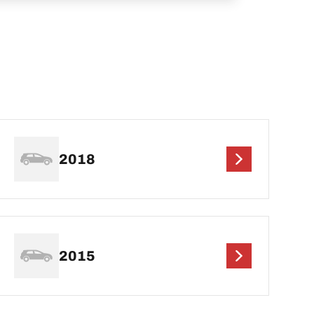
2018
2015