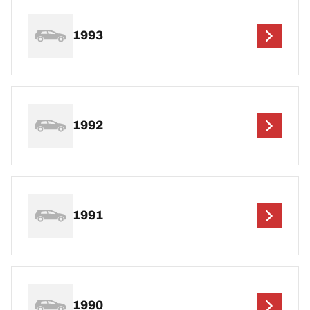
1993
1992
1991
1990