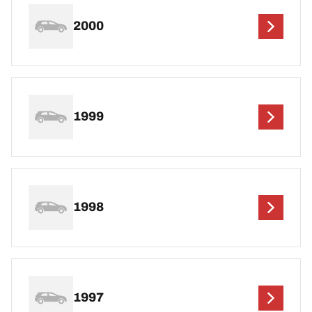
2000
1999
1998
1997