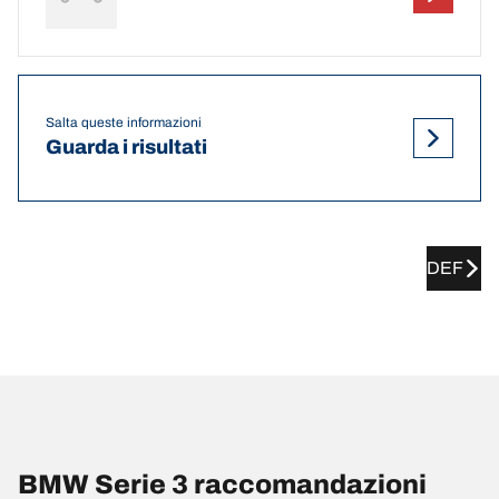
Salta queste informazioni
Guarda i risultati
DEF
BMW Serie 3 raccomandazioni