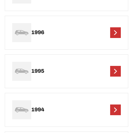
1996
1995
1994