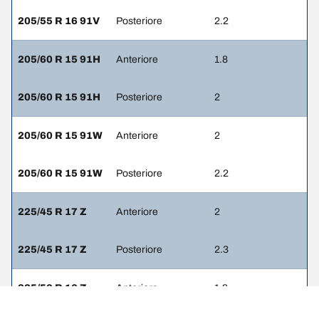
205/55 R 16 91V
Posteriore
2.2
205/60 R 15 91H
Anteriore
1.8
205/60 R 15 91H
Posteriore
2
205/60 R 15 91W
Anteriore
2
205/60 R 15 91W
Posteriore
2.2
225/45 R 17 Z
Anteriore
2
225/45 R 17 Z
Posteriore
2.3
225/50 R 16 Z
Anteriore
1.9