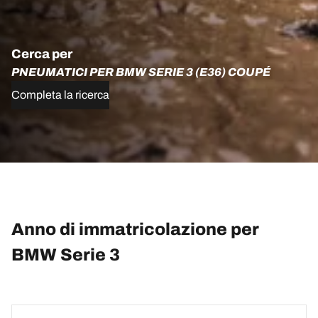
Cerca per
PNEUMATICI PER BMW SERIE 3 (E36) COUPÉ
Completa la ricerca
Anno di immatricolazione per
BMW Serie 3