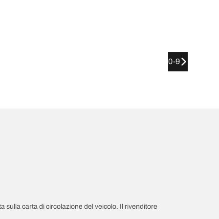
0-9
a sulla carta di circolazione del veicolo. Il rivenditore