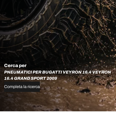
Cerca per
PNEUMATICI PER BUGATTI VEYRON 16.4 VEYRON
16.4 GRAND SPORT 2009
Completa la ricerca