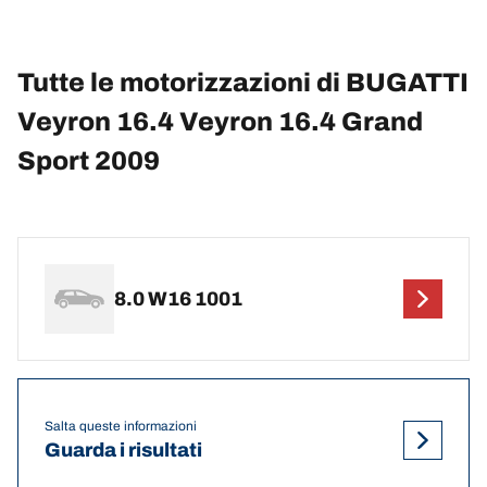
Tutte le motorizzazioni di BUGATTI
Veyron 16.4 Veyron 16.4 Grand
Sport 2009
8.0 W16 1001
Salta queste informazioni
Guarda i risultati