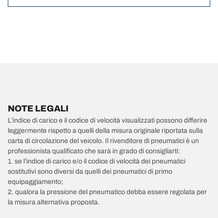
NOTE LEGALI
L’indice di carico e il codice di velocità visualizzati possono differire
leggermente rispetto a quelli della misura originale riportata sulla
carta di circolazione del veicolo. Il rivenditore di pneumatici è un
professionista qualificato che sarà in grado di consigliarti:
1. se l’indice di carico e/o il codice di velocità dei pneumatici
sostitutivi sono diversi da quelli dei pneumatici di primo
equipaggiamento;
2. qualora la pressione del pneumatico debba essere regolata per
la misura alternativa proposta.