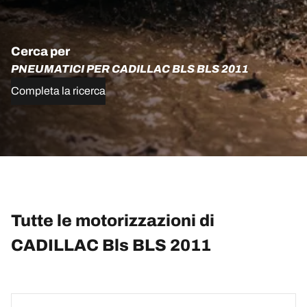
Cerca per
PNEUMATICI PER CADILLAC BLS BLS 2011
Completa la ricerca
Tutte le motorizzazioni di
CADILLAC Bls BLS 2011