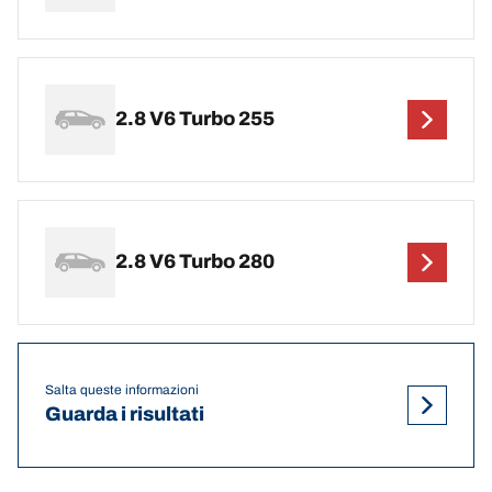
2.8 V6 Turbo 255
2.8 V6 Turbo 280
Salta queste informazioni
Guarda i risultati