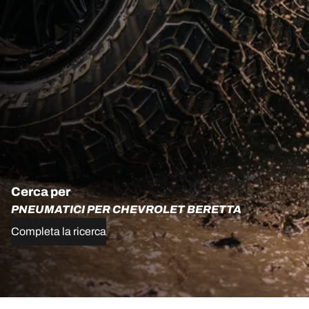
Cerca per
PNEUMATICI PER CHEVROLET BERETTA
Completa la ricerca