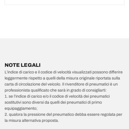
NOTE LEGALI
L’indice di carico e il codice di velocità visualizzati possono differire
leggermente rispetto a quelli della misura originale riportata sulla
carta di circolazione del veicolo. Il rivenditore di pneumatici è un
professionista qualificato che sarà in grado di consigliarti:
1. se l’indice di carico e/o il codice di velocità dei pneumatici
sostitutivi sono diversi da quelli dei pneumatici di primo
equipaggiamento;
2. qualora la pressione del pneumatico debba essere regolata per
la misura alternativa proposta.