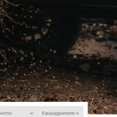
erchio
Equipaggiamento