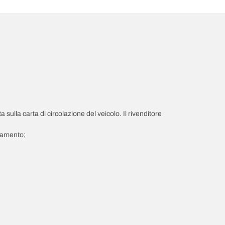
a sulla carta di circolazione del veicolo. Il rivenditore
giamento;