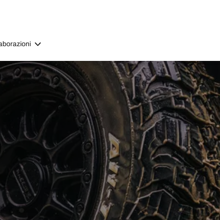
aborazioni