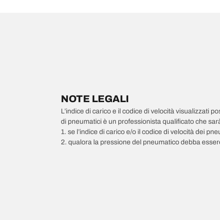
NOTE LEGALI
L’indice di carico e il codice di velocità visualizzati 
di pneumatici è un professionista qualificato che sarà 
1. se l’indice di carico e/o il codice di velocità dei 
2. qualora la pressione del pneumatico debba essere