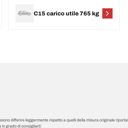
C15 carico utile 765 kg
possono differire leggermente rispetto a quelli della misura originale riportat
in grado di consigliarti: