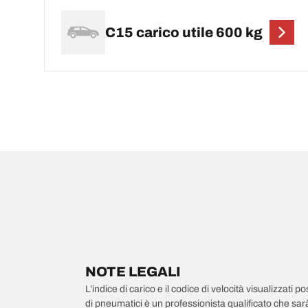
C15 carico utile 600 kg
NOTE LEGALI
L’indice di carico e il codice di velocità visualizzati 
di pneumatici è un professionista qualificato che sarà 