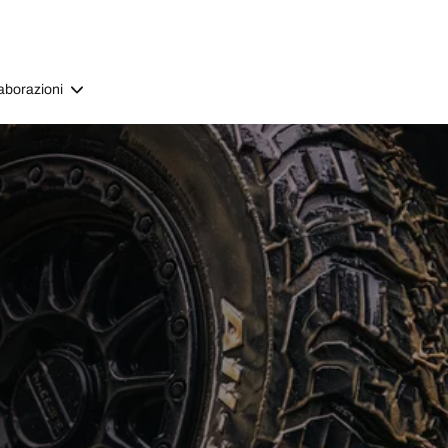
aborazioni