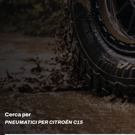
Cerca per
PNEUMATICI PER CITROËN C15