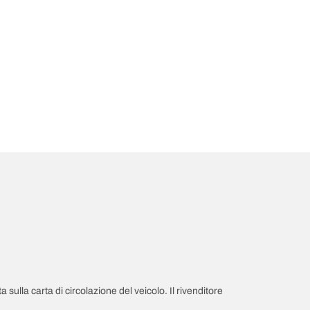
a sulla carta di circolazione del veicolo. Il rivenditore