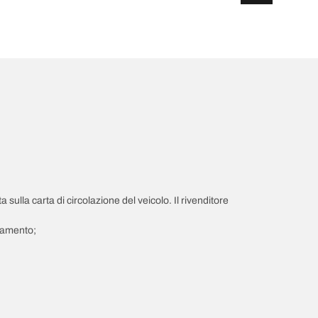
a sulla carta di circolazione del veicolo. Il rivenditore
giamento;