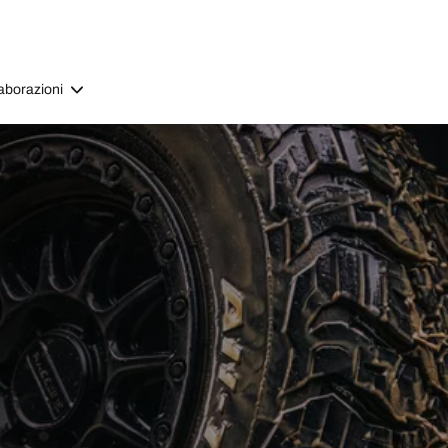
aborazioni