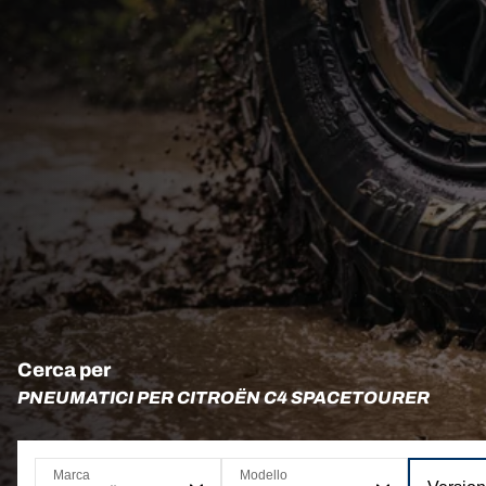
Cerca per
PNEUMATICI PER CITROËN C4 SPACETOURER
Marca
Modello