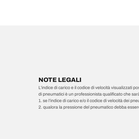
NOTE LEGALI
L’indice di carico e il codice di velocità visualizzati 
di pneumatici è un professionista qualificato che sarà 
1. se l’indice di carico e/o il codice di velocità dei 
2. qualora la pressione del pneumatico debba essere