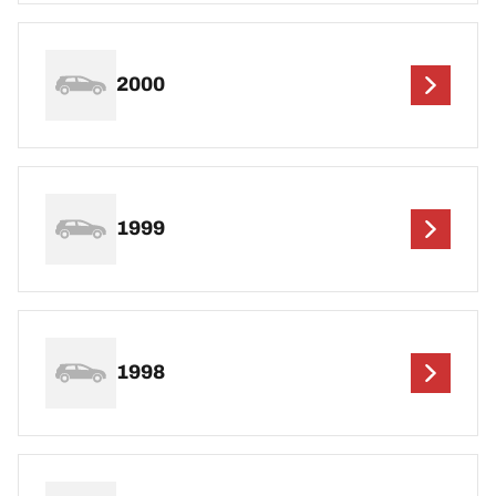
2000
1999
1998