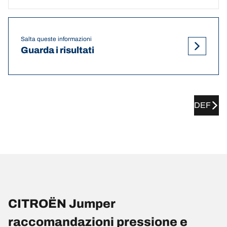
Salta queste informazioni
Guarda i risultati
DEF
CITROËN Jumper
raccomandazioni pressione e