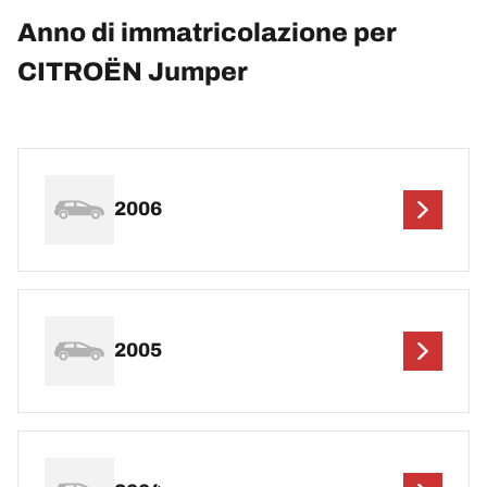
Anno di immatricolazione per
CITROËN Jumper
2006
2005