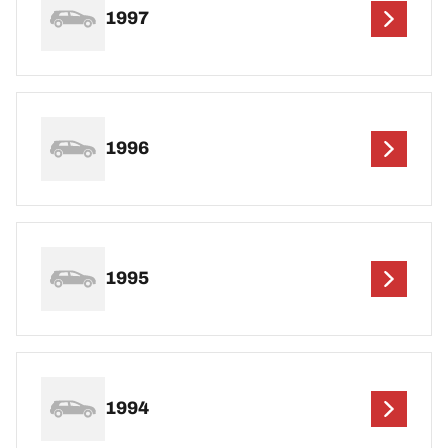
1997
1996
1995
1994