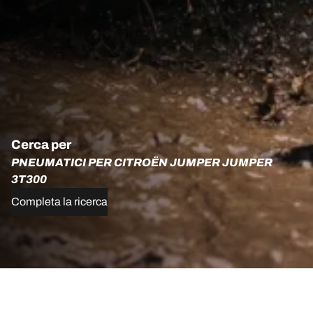
Cerca per
PNEUMATICI PER CITROËN JUMPER JUMPER
3T300
Completa la ricerca