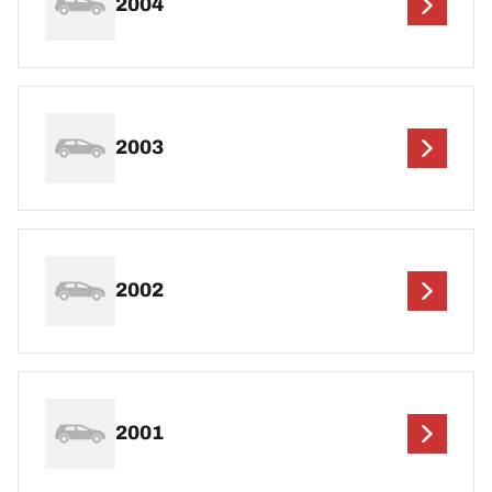
2004
2003
2002
2001