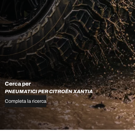
Cerca per
PNEUMATICI PER CITROËN XANTIA
Completa la ricerca