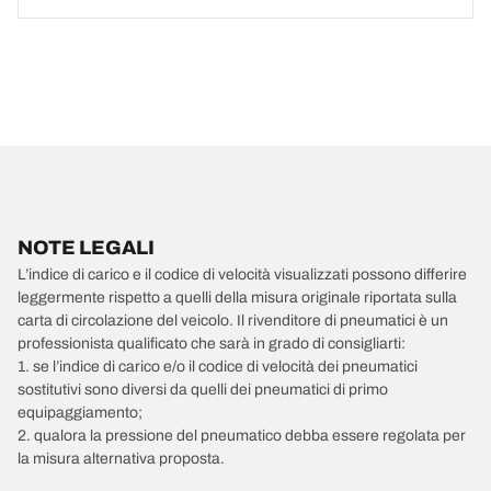
NOTE LEGALI
L’indice di carico e il codice di velocità visualizzati possono differire
leggermente rispetto a quelli della misura originale riportata sulla
carta di circolazione del veicolo. Il rivenditore di pneumatici è un
professionista qualificato che sarà in grado di consigliarti:
1. se l’indice di carico e/o il codice di velocità dei pneumatici
sostitutivi sono diversi da quelli dei pneumatici di primo
equipaggiamento;
2. qualora la pressione del pneumatico debba essere regolata per
la misura alternativa proposta.