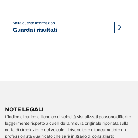
Salta queste informazioni
Guarda i risultati
NOTE LEGALI
L’indice di carico e il codice di velocità visualizzati possono differire
leggermente rispetto a quelli della misura originale riportata sulla
carta di circolazione del veicolo. Il rivenditore di pneumatici è un
professionista qualificato che sarà in grado di consigliarti: