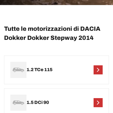
Tutte le motorizzazioni di DACIA
Dokker Dokker Stepway 2014
1.2 TCe 115
1.5 DCi 90