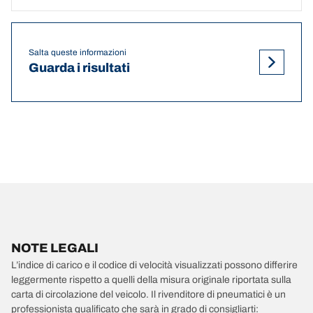
Salta queste informazioni
Guarda i risultati
NOTE LEGALI
L’indice di carico e il codice di velocità visualizzati possono differire
leggermente rispetto a quelli della misura originale riportata sulla
carta di circolazione del veicolo. Il rivenditore di pneumatici è un
professionista qualificato che sarà in grado di consigliarti: