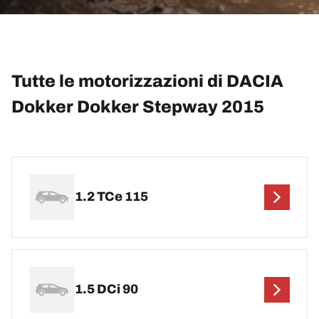
Tutte le motorizzazioni di DACIA
Dokker Dokker Stepway 2015
1.2 TCe 115
1.5 DCi 90