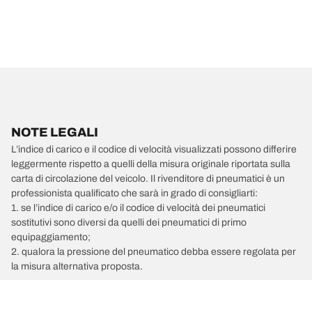
NOTE LEGALI
L’indice di carico e il codice di velocità visualizzati possono differire
leggermente rispetto a quelli della misura originale riportata sulla
carta di circolazione del veicolo. Il rivenditore di pneumatici è un
professionista qualificato che sarà in grado di consigliarti:
1. se l’indice di carico e/o il codice di velocità dei pneumatici
sostitutivi sono diversi da quelli dei pneumatici di primo
equipaggiamento;
2. qualora la pressione del pneumatico debba essere regolata per
la misura alternativa proposta.