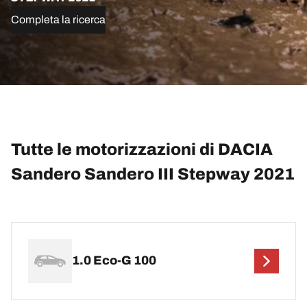
Completa la ricerca
Tutte le motorizzazioni di DACIA
Sandero Sandero III Stepway 2021
1.0 Eco-G 100