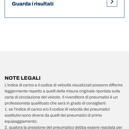
Guarda i risultati
NOTE LEGALI
L’indice di carico e il codice di velocità visualizzati possono differire
leggermente rispetto a quelli della misura originale riportata sulla
carta di circolazione del veicolo. Il rivenditore di pneumatici è un
professionista qualificato che sarà in grado di consigliarti:
1. se l’indice di carico e/o il codice di velocità dei pneumatici
sostitutivi sono diversi da quelli dei pneumatici di primo
equipaggiamento;
2. qualora la pressione del pneumatico debba essere regolata per