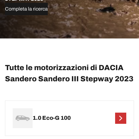
Completa la ricerca
Tutte le motorizzazioni di DACIA
Sandero Sandero III Stepway 2023
1.0 Eco-G 100