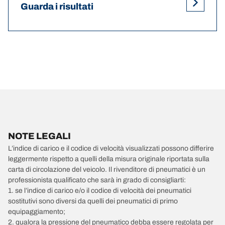
Guarda i risultati
NOTE LEGALI
L’indice di carico e il codice di velocità visualizzati possono differire
leggermente rispetto a quelli della misura originale riportata sulla
carta di circolazione del veicolo. Il rivenditore di pneumatici è un
professionista qualificato che sarà in grado di consigliarti:
1. se l’indice di carico e/o il codice di velocità dei pneumatici
sostitutivi sono diversi da quelli dei pneumatici di primo
equipaggiamento;
2. qualora la pressione del pneumatico debba essere regolata per