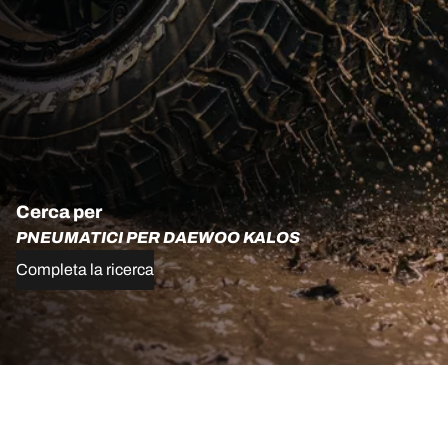
Cerca per
PNEUMATICI PER DAEWOO KALOS
Completa la ricerca