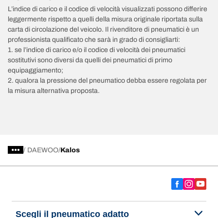
L’indice di carico e il codice di velocità visualizzati possono differire
leggermente rispetto a quelli della misura originale riportata sulla
carta di circolazione del veicolo. Il rivenditore di pneumatici è un
professionista qualificato che sarà in grado di consigliarti:
1. se l’indice di carico e/o il codice di velocità dei pneumatici
sostitutivi sono diversi da quelli dei pneumatici di primo
equipaggiamento;
2. qualora la pressione del pneumatico debba essere regolata per
la misura alternativa proposta.
/
DAEWOO
Kalos
Scegli il pneumatico adatto