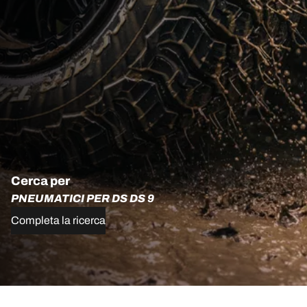
Cerca per
PNEUMATICI PER DS DS 9
Completa la ricerca