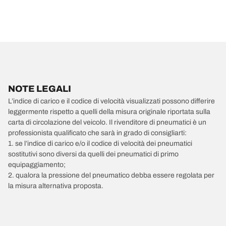
NOTE LEGALI
L’indice di carico e il codice di velocità visualizzati possono differire
leggermente rispetto a quelli della misura originale riportata sulla
carta di circolazione del veicolo. Il rivenditore di pneumatici è un
professionista qualificato che sarà in grado di consigliarti:
1. se l’indice di carico e/o il codice di velocità dei pneumatici
sostitutivi sono diversi da quelli dei pneumatici di primo
equipaggiamento;
2. qualora la pressione del pneumatico debba essere regolata per
la misura alternativa proposta.