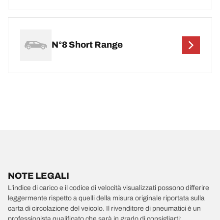
N°8 Short Range
NOTE LEGALI
L’indice di carico e il codice di velocità visualizzati possono differire
leggermente rispetto a quelli della misura originale riportata sulla
carta di circolazione del veicolo. Il rivenditore di pneumatici è un
professionista qualificato che sarà in grado di consigliarti: