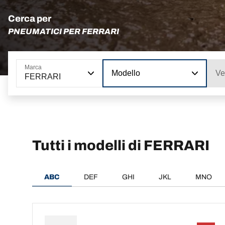
Cerca per
PNEUMATICI PER FERRARI
Marca
Modello
Ve
FERRARI
Tutti i modelli di FERRARI
ABC
DEF
GHI
JKL
MNO