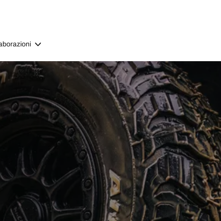
aborazioni