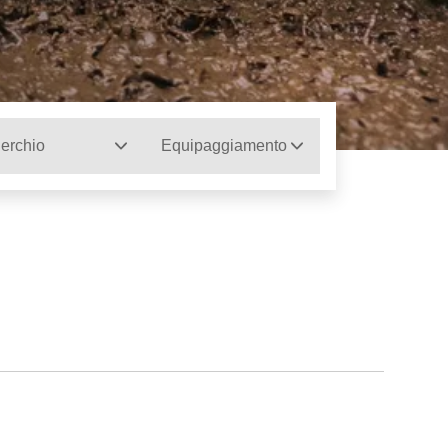
erchio
Equipaggiamento