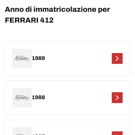
Anno di immatricolazione per
FERRARI 412
1989
1988