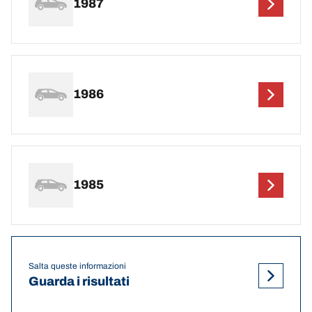
1987
1986
1985
Salta queste informazioni
Guarda i risultati