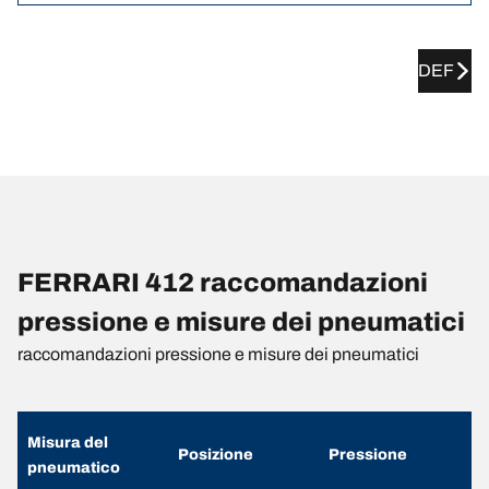
DEF
FERRARI 412 raccomandazioni
pressione e misure dei pneumatici
raccomandazioni pressione e misure dei pneumatici
Misura del
Posizione
Pressione
pneumatico