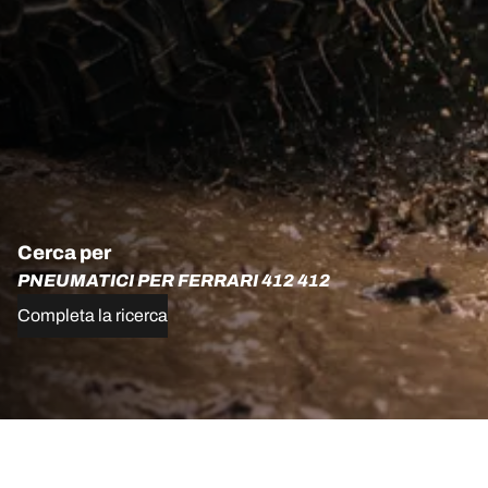
Cerca per
PNEUMATICI PER FERRARI 412 412
Completa la ricerca