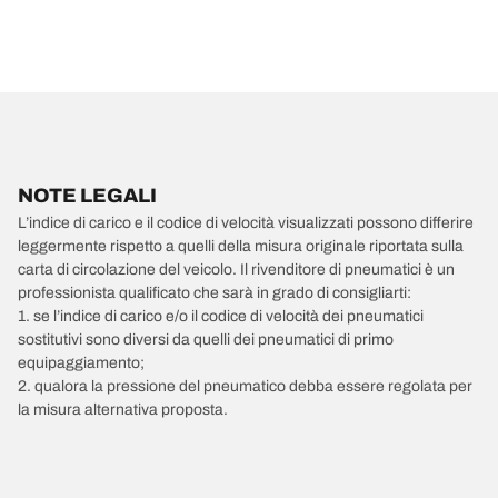
NOTE LEGALI
L’indice di carico e il codice di velocità visualizzati possono differire
leggermente rispetto a quelli della misura originale riportata sulla
carta di circolazione del veicolo. Il rivenditore di pneumatici è un
professionista qualificato che sarà in grado di consigliarti:
1. se l’indice di carico e/o il codice di velocità dei pneumatici
sostitutivi sono diversi da quelli dei pneumatici di primo
equipaggiamento;
2. qualora la pressione del pneumatico debba essere regolata per
la misura alternativa proposta.