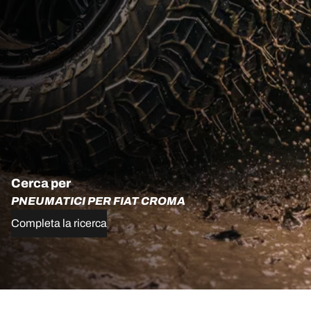
Cerca per
PNEUMATICI PER FIAT CROMA
Completa la ricerca