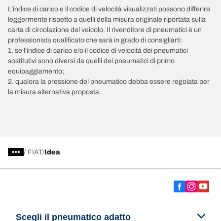
L’indice di carico e il codice di velocità visualizzati possono differire
leggermente rispetto a quelli della misura originale riportata sulla
carta di circolazione del veicolo. Il rivenditore di pneumatici è un
professionista qualificato che sarà in grado di consigliarti:
1. se l’indice di carico e/o il codice di velocità dei pneumatici
sostitutivi sono diversi da quelli dei pneumatici di primo
equipaggiamento;
2. qualora la pressione del pneumatico debba essere regolata per
la misura alternativa proposta.
/
FIAT
Idea
Scegli il pneumatico adatto