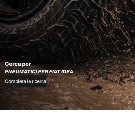
Cerca per
PNEUMATICI PER FIAT IDEA
Completa la ricerca