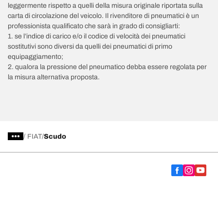
leggermente rispetto a quelli della misura originale riportata sulla
carta di circolazione del veicolo. Il rivenditore di pneumatici è un
professionista qualificato che sarà in grado di consigliarti:
1. se l’indice di carico e/o il codice di velocità dei pneumatici
sostitutivi sono diversi da quelli dei pneumatici di primo
equipaggiamento;
2. qualora la pressione del pneumatico debba essere regolata per
la misura alternativa proposta.
/
FIAT
Scudo
Scegli il pneumatico adatto