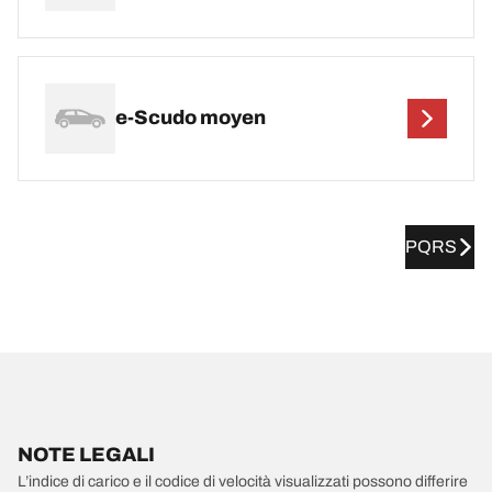
e-Scudo moyen
PQRS
NOTE LEGALI
L’indice di carico e il codice di velocità visualizzati possono differire