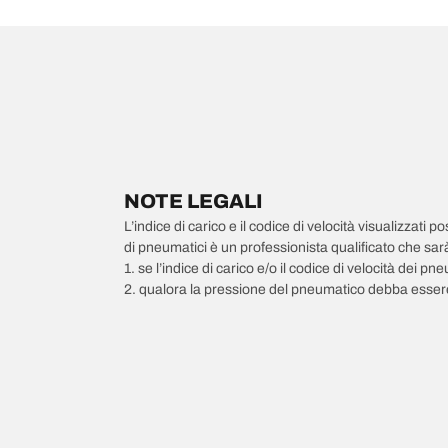
NOTE LEGALI
L’indice di carico e il codice di velocità visualizzati 
di pneumatici è un professionista qualificato che sarà 
1. se l’indice di carico e/o il codice di velocità dei 
2. qualora la pressione del pneumatico debba essere