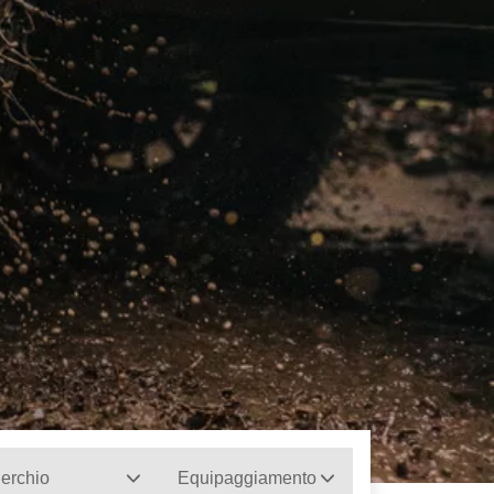
erchio
Equipaggiamento