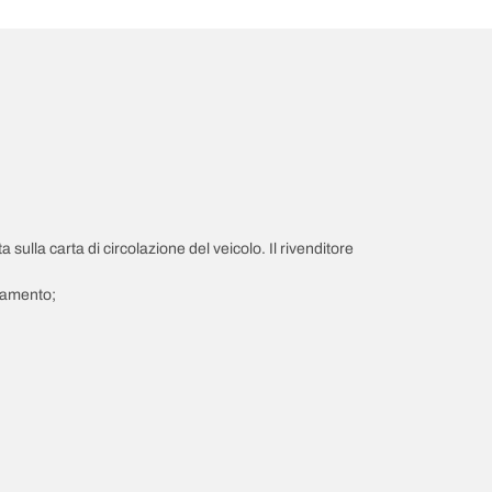
a sulla carta di circolazione del veicolo. Il rivenditore
giamento;