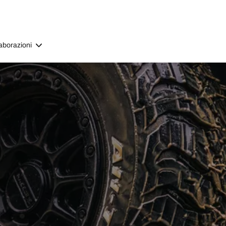
aborazioni