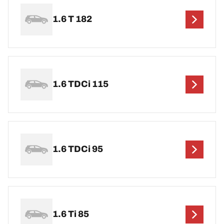
1.6 T 182
1.6 TDCi 115
1.6 TDCi 95
1.6 Ti 85