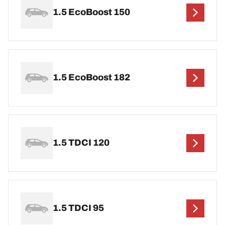
1.5 EcoBoost 150
1.5 EcoBoost 182
1.5 TDCI 120
1.5 TDCI 95