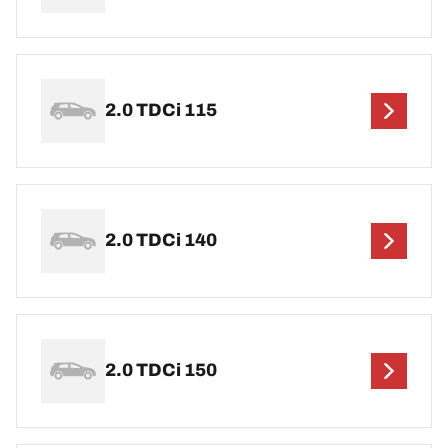
2.0 TDCi 115
2.0 TDCi 140
2.0 TDCi 150