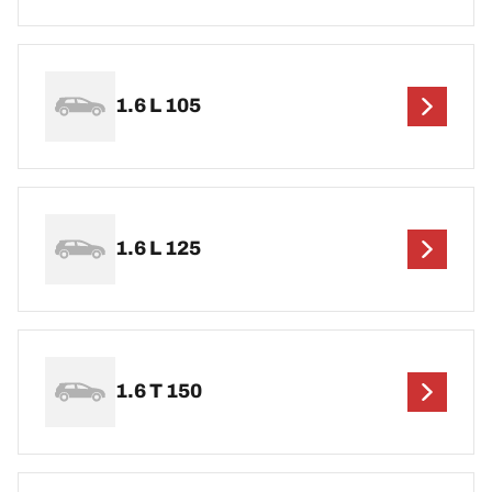
1.6 L 105
1.6 L 125
1.6 T 150