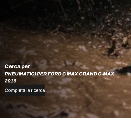
Cerca per
PNEUMATICI PER FORD C MAX GRAND C-MAX
2016
Completa la ricerca