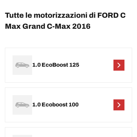
Tutte le motorizzazioni di FORD C
Max Grand C-Max 2016
1.0 EcoBoost 125
1.0 Ecoboost 100