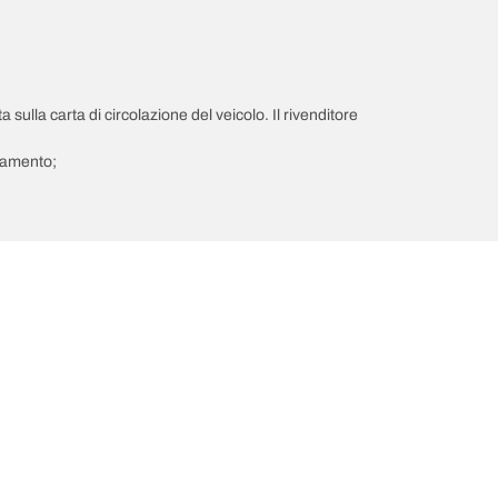
a sulla carta di circolazione del veicolo. Il rivenditore
giamento;