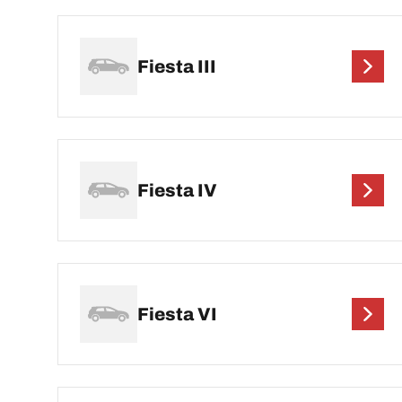
Fiesta III
Fiesta IV
Fiesta VI