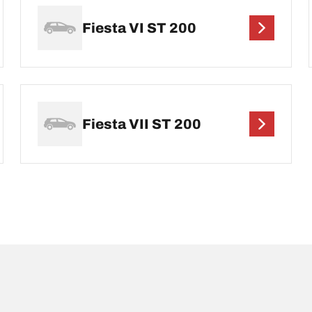
Fiesta VI ST 200
Fiesta VII ST 200