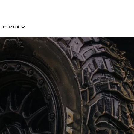
aborazioni