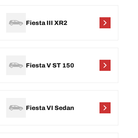
Fiesta III XR2
Fiesta V ST 150
Fiesta VI Sedan