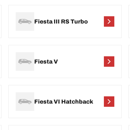
Fiesta III RS Turbo
Fiesta V
Fiesta VI Hatchback