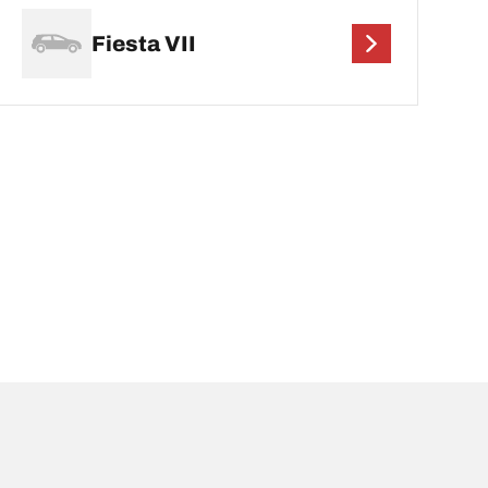
Fiesta VII