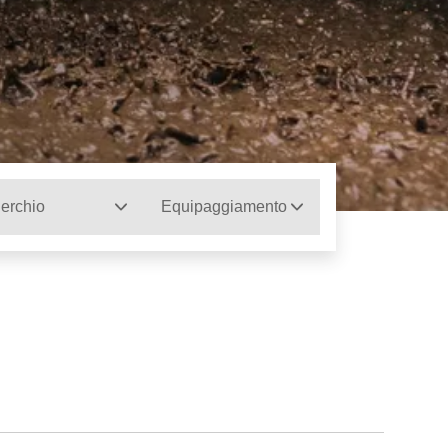
erchio
Equipaggiamento