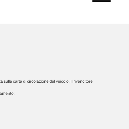
a sulla carta di circolazione del veicolo. Il rivenditore
giamento;