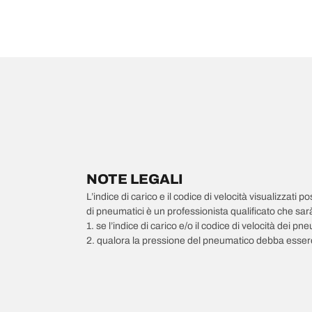
NOTE LEGALI
L’indice di carico e il codice di velocità visualizzati 
di pneumatici è un professionista qualificato che sarà 
1. se l’indice di carico e/o il codice di velocità dei 
2. qualora la pressione del pneumatico debba essere