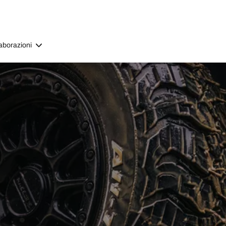
aborazioni