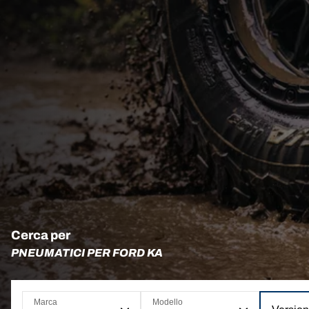
Cerca per
PNEUMATICI PER FORD KA
Marca
Modello