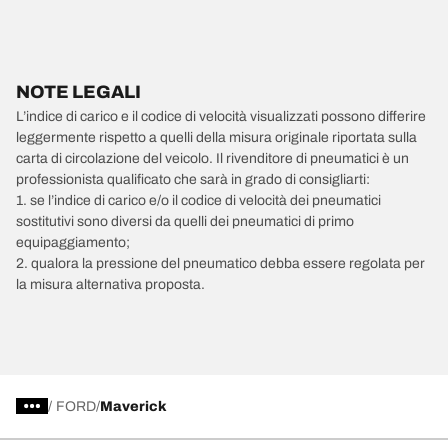
NOTE LEGALI
L’indice di carico e il codice di velocità visualizzati possono differire
leggermente rispetto a quelli della misura originale riportata sulla
carta di circolazione del veicolo. Il rivenditore di pneumatici è un
professionista qualificato che sarà in grado di consigliarti:
1. se l’indice di carico e/o il codice di velocità dei pneumatici
sostitutivi sono diversi da quelli dei pneumatici di primo
equipaggiamento;
2. qualora la pressione del pneumatico debba essere regolata per
la misura alternativa proposta.
/
FORD
Maverick