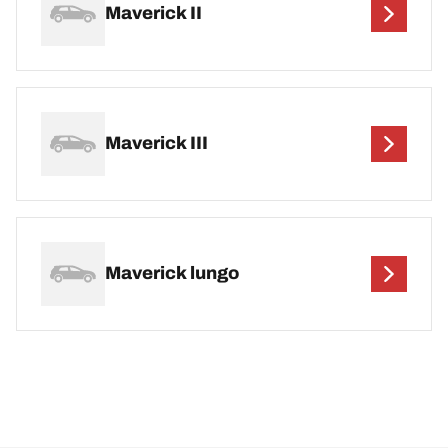
Maverick II
Maverick III
Maverick lungo