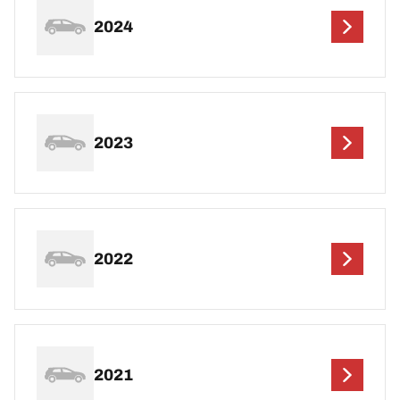
2024
2023
2022
2021