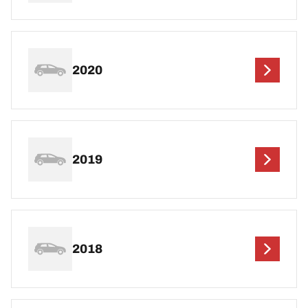
2020
2019
2018