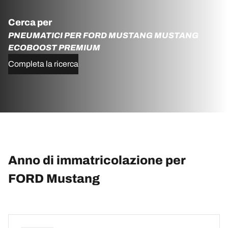
Cerca per
PNEUMATICI PER FORD MUSTANG MUSTANG
ECOBOOST PREMIUM
Completa la ricerca
Anno di immatricolazione per
FORD Mustang