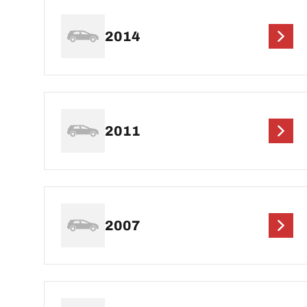
2014
2011
2007