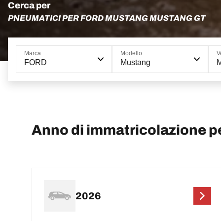
Cerca per
PNEUMATICI PER FORD MUSTANG MUSTANG GT
Marca
Modello
V
FORD
Mustang
Anno di immatricolazione 
2026