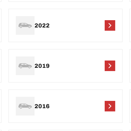
2022
2019
2016