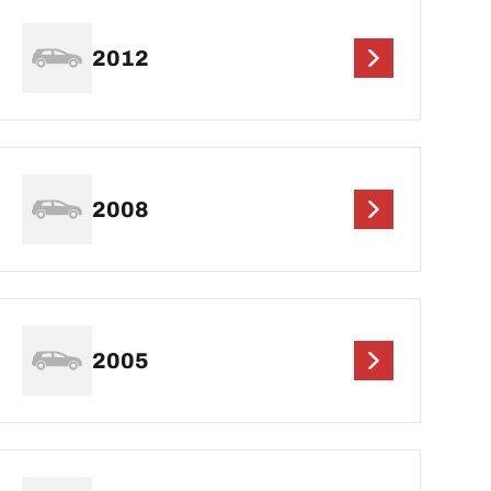
2012
2008
2005