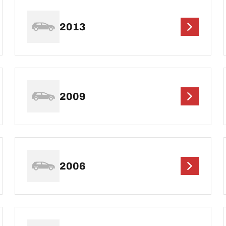
2013
2009
2006