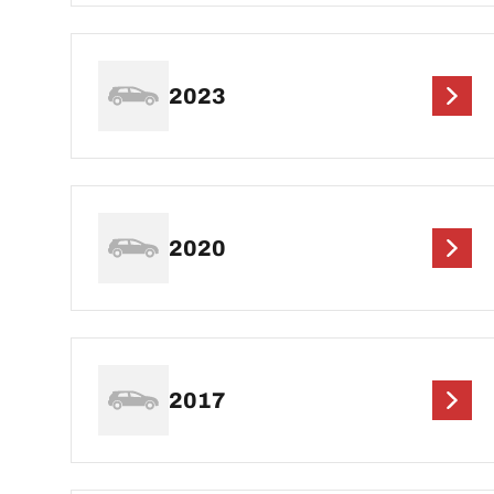
2023
2020
2017