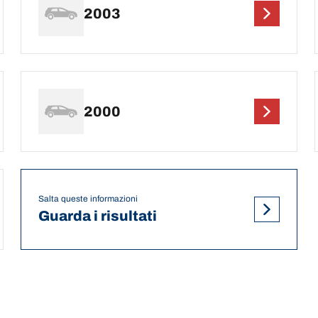
2003
2000
Salta queste informazioni
Guarda i risultati