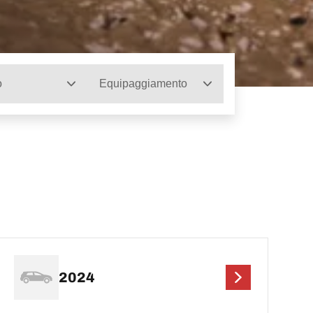
o
Equipaggiamento
2024