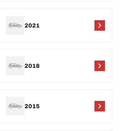
2021
2018
2015