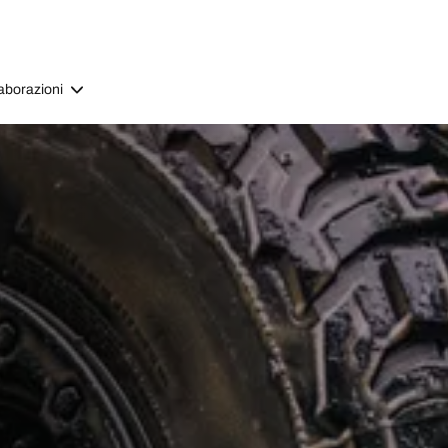
aborazioni