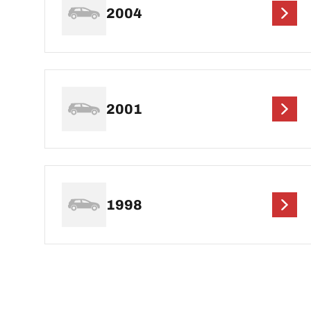
2004
2001
1998