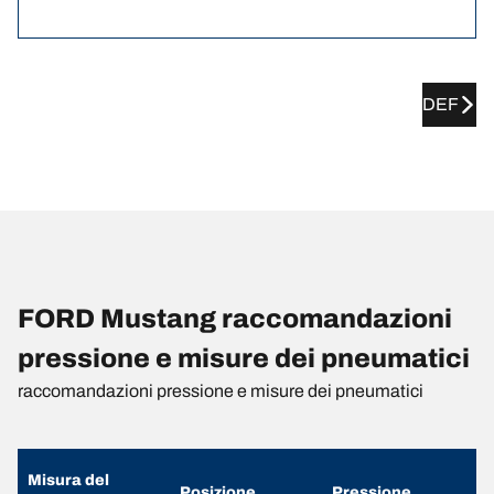
DEF
FORD Mustang raccomandazioni
pressione e misure dei pneumatici
raccomandazioni pressione e misure dei pneumatici
Misura del
Posizione
Pressione