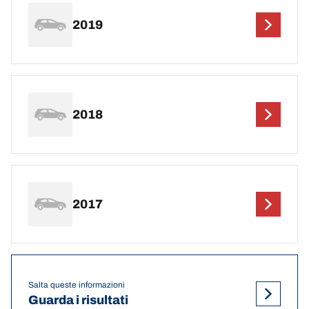
2019
2018
2017
Salta queste informazioni
Guarda i risultati