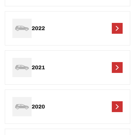
2022
2021
2020