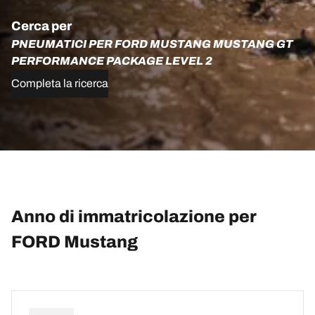
Cerca per
PNEUMATICI PER FORD MUSTANG MUSTANG GT
PERFORMANCE PACKAGE LEVEL 2
Completa la ricerca
Anno di immatricolazione per
FORD Mustang