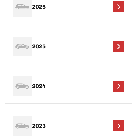
2026
2025
2024
2023