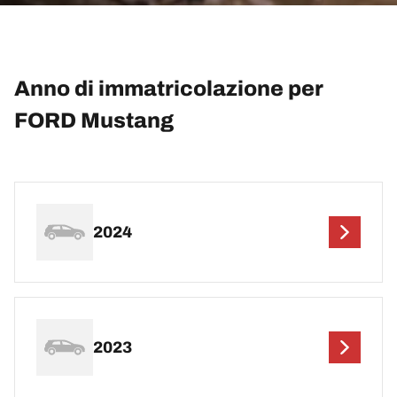
Anno di immatricolazione per
FORD Mustang
2024
2023