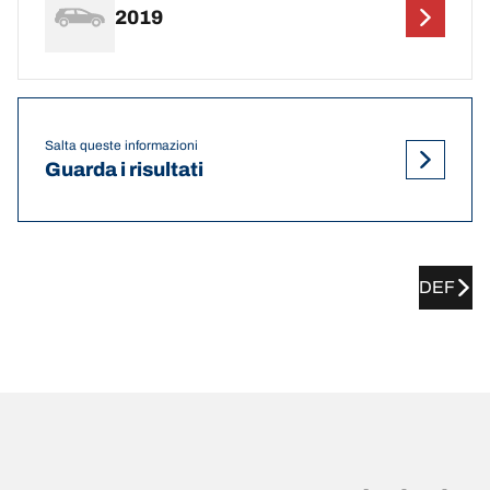
2019
Salta queste informazioni
Guarda i risultati
DEF