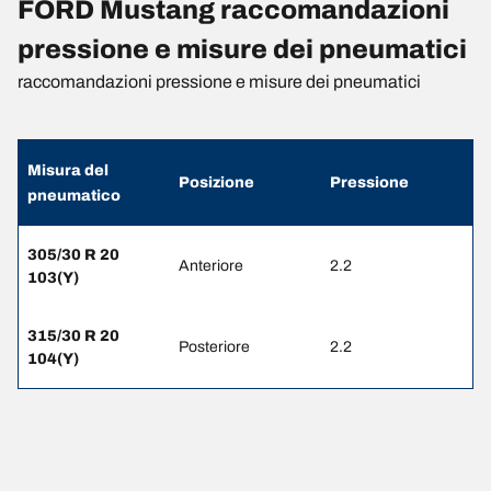
FORD Mustang raccomandazioni
pressione e misure dei pneumatici
raccomandazioni pressione e misure dei pneumatici
Misura del
Posizione
Pressione
pneumatico
305/30 R 20
Anteriore
2.2
103(Y)
315/30 R 20
Posteriore
2.2
104(Y)