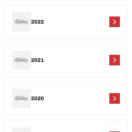
2022
2021
2020