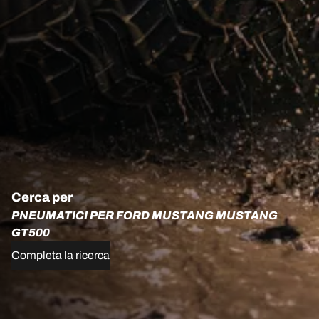
Cerca per
PNEUMATICI PER FORD MUSTANG MUSTANG
GT500
Completa la ricerca