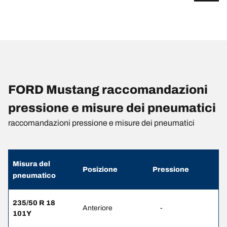
FORD Mustang raccomandazioni
pressione e misure dei pneumatici
raccomandazioni pressione e misure dei pneumatici
Misura del
Posizione
Pressione
pneumatico
235/50 R 18
Anteriore
-
101Y