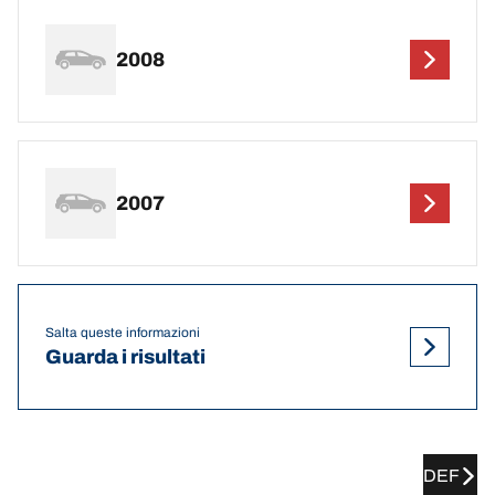
2008
2007
Salta queste informazioni
Guarda i risultati
DEF