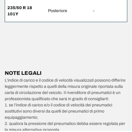
235/50 R 18
Posteriore
-
101Y
NOTE LEGALI
L’indice di carico e il codice di velocità visualizzati possono differire
leggermente rispetto a quelli della misura originale riportata sulla
carta di circolazione del veicolo. Il rivenditore di pneumatici è un
professionista qualificato che sarà in grado di consigliarti:
1. se l’indice di carico e/o il codice di velocità dei pneumatici
sostitutivi sono diversi da quelli dei pneumatici di primo
equipaggiamento;
2. qualora la pressione del pneumatico debba essere regolata per
la misura alternativa proposta.