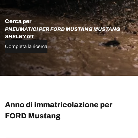
Cerca per
PNEUMATICI PER FORD MUSTANG MUSTANG
SHELBY GT
Completa la ricerca
Anno di immatricolazione per
FORD Mustang