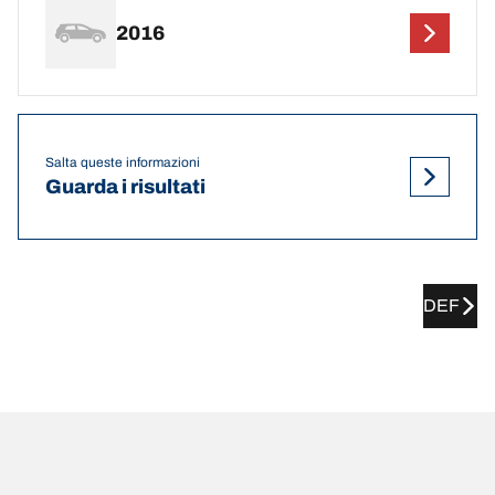
2016
Salta queste informazioni
Guarda i risultati
DEF