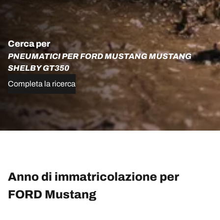
Cerca per
PNEUMATICI PER FORD MUSTANG MUSTANG
SHELBY GT350
Completa la ricerca
Anno di immatricolazione per
FORD Mustang