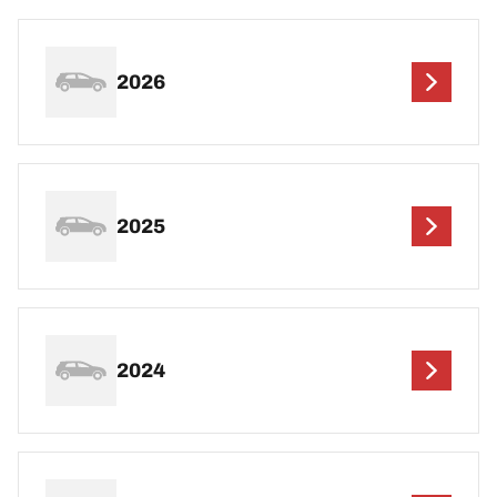
2026
2025
2024