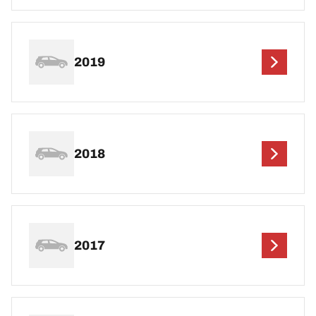
2019
2018
2017