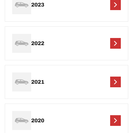
2023
2022
2021
2020