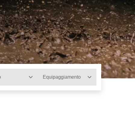
o
Equipaggiamento