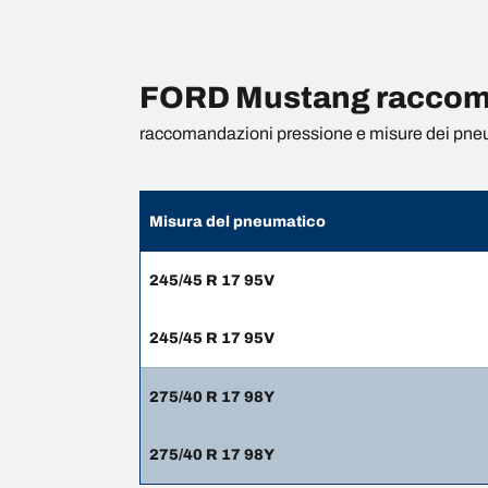
FORD Mustang raccoman
raccomandazioni pressione e misure dei pne
Misura del pneumatico
245/45 R 17 95V
245/45 R 17 95V
275/40 R 17 98Y
275/40 R 17 98Y