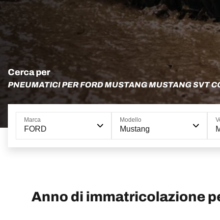
Cerca per
PNEUMATICI PER FORD MUSTANG MUSTANG SVT 
Marca
Modello
V
FORD
Mustang
M
Anno di immatricolazione 