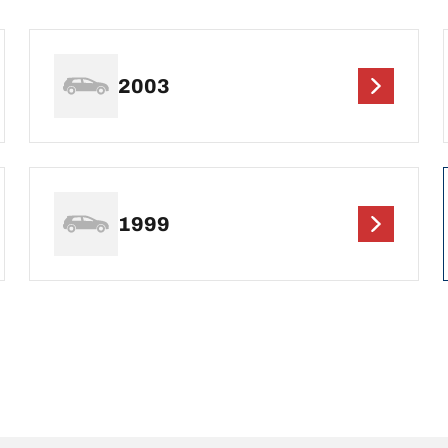
2003
1999