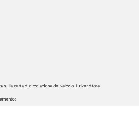
a sulla carta di circolazione del veicolo. Il rivenditore
giamento;