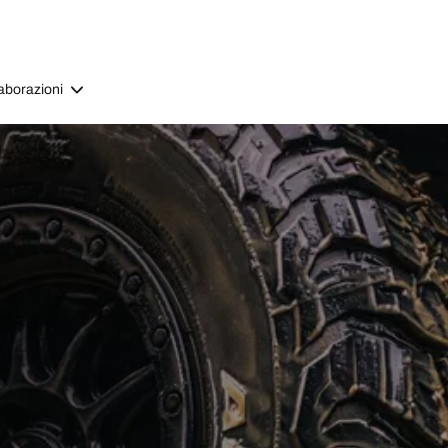
aborazioni