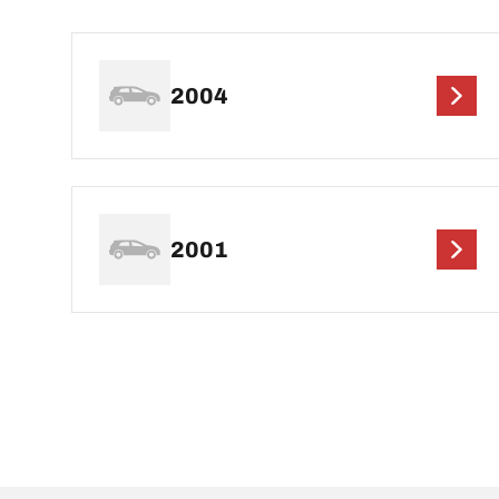
2004
2001