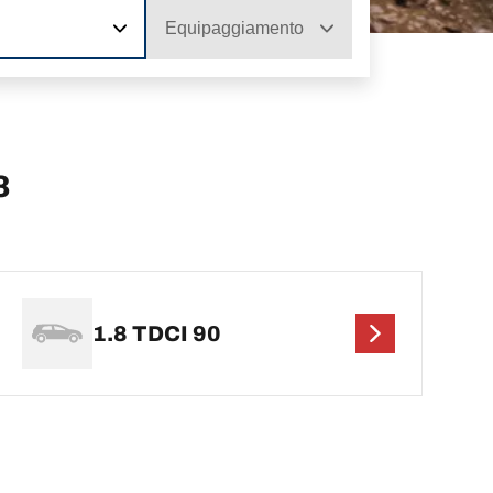
Equipaggiamento
3
1.8 TDCI 90