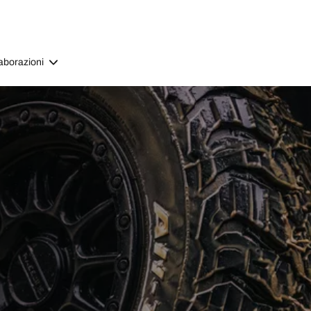
aborazioni