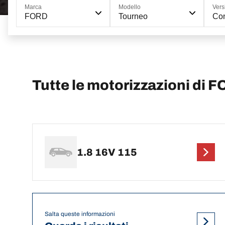
Marca
Modello
Vers
FORD
Tourneo
Con
Tutte le motorizzazioni di
1.8 16V 115
Salta queste informazioni