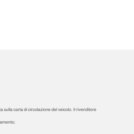
a sulla carta di circolazione del veicolo. Il rivenditore
giamento;