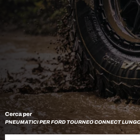
Cerca per
PNEUMATICI PER FORD TOURNEO CONNECT LUNGO