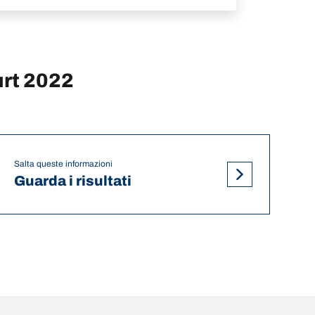
urt 2022
Salta queste informazioni
Guarda i risultati