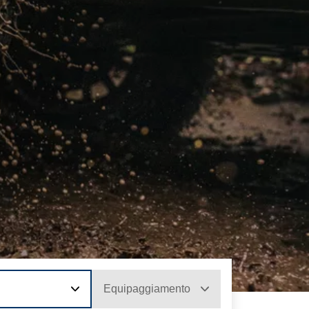
Equipaggiamento