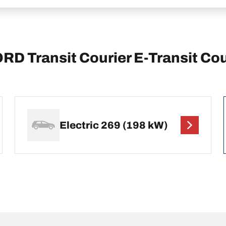
FORD Transit Courier E-Transit Co
Electric 269 (198 kW)