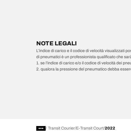
NOTE LEGALI
L’indice di carico e il codice di velocità visualizzati 
di pneumatici è un professionista qualificato che sarà 
1. se l’indice di carico e/o il codice di velocità dei 
2. qualora la pressione del pneumatico debba essere
/
Transit Courier
E-Transit Court
2022