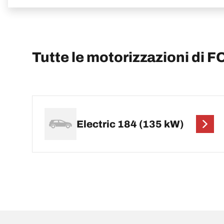
Tutte le motorizzazioni di 
Electric 184 (135 kW)