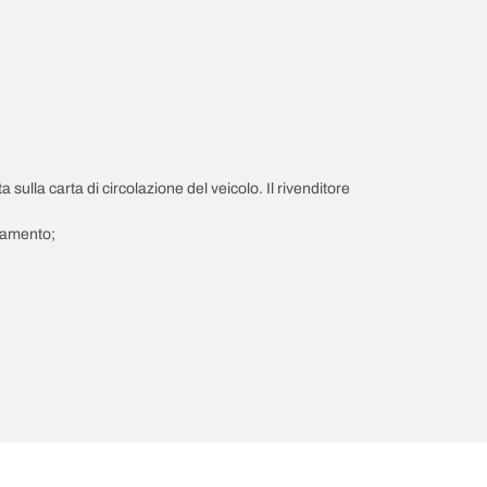
a sulla carta di circolazione del veicolo. Il rivenditore
giamento;