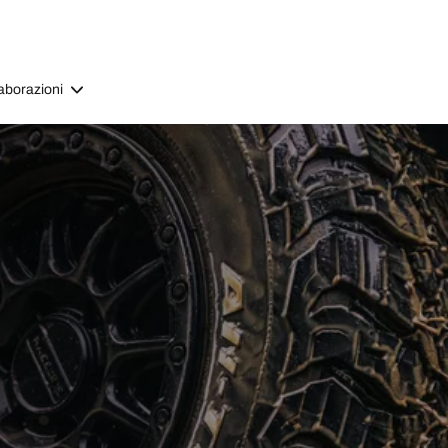
aborazioni