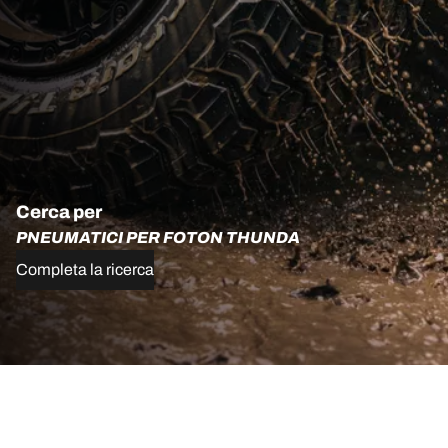
Cerca per
PNEUMATICI PER FOTON THUNDA
Completa la ricerca