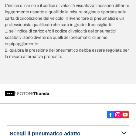
L’indice di carico e il codice di velocità visualizzati possono differire
leggermente rispetto a quelli della misura originale riportata sulla
carta di circolazione del veicolo. Il rivenditore di pneumatici è un
professionista qualificato che sarà in grado di consigliarti:
1. se l’indice di carico e/o il codice di velocità dei pneumatici
sostitutivi sono diversi da quelli dei pneumatici di primo
equipaggiamento;
2. qualora la pressione del pneumatico debba essere regolata per
la misura alternativa proposta.
/
FOTON
Thunda
Scegli il pneumatico adatto