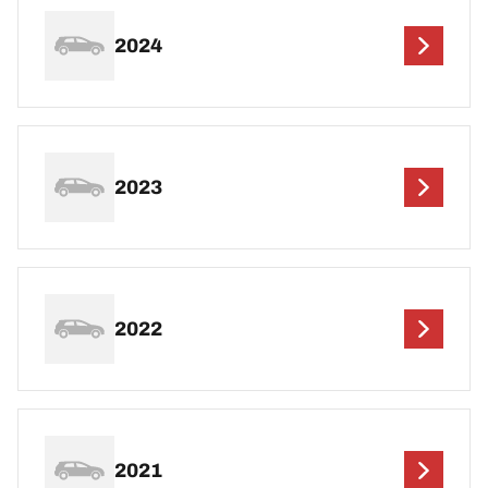
2024
2023
2022
2021