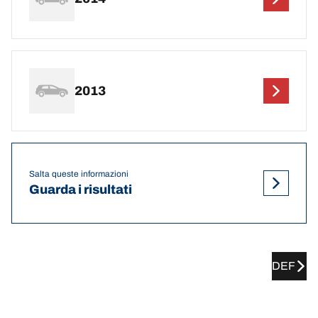
2013
Salta queste informazioni
Guarda i risultati
DEF