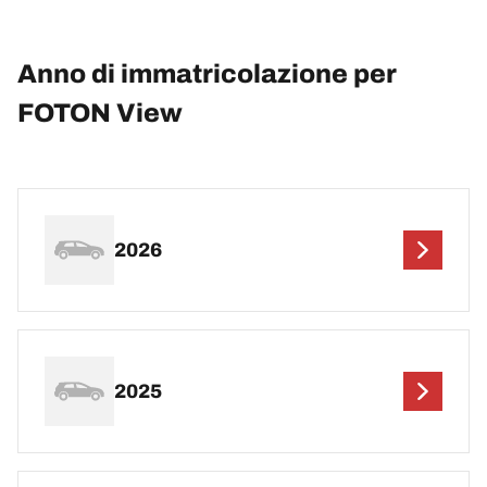
Anno di immatricolazione per
FOTON View
2026
2025