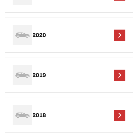
2020
2019
2018