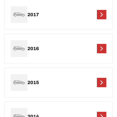
2017
2016
2015
2014