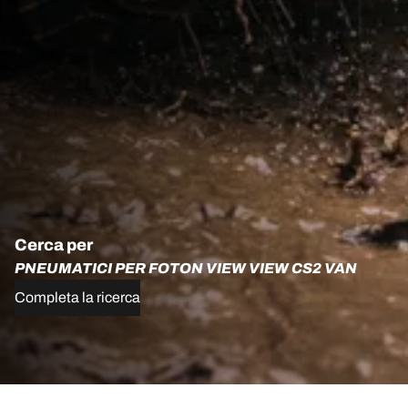
Cerca per
PNEUMATICI PER FOTON VIEW VIEW CS2 VAN
Completa la ricerca